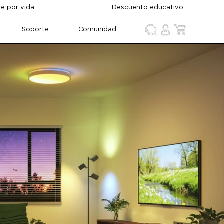
de por vida
Descuento educativo
Soporte
Comunidad